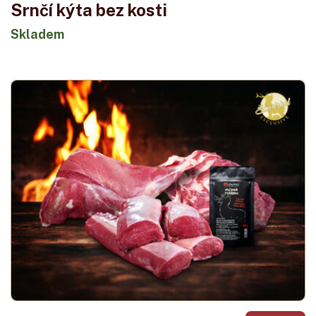
Srnčí kýta bez kosti
Skladem