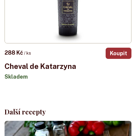
288 Kč
Koupit
/ ks
Cheval de Katarzyna
Skladem
Další recepty